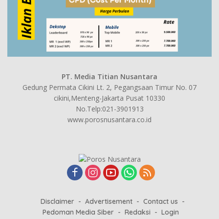
PT. Media Titian Nusantara
Gedung Permata Cikini Lt. 2, Pegangsaan Timur No. 07
cikini,Menteng-Jakarta Pusat 10330
No.Telp:021-3901913
www.porosnusantara.co.id
Disclaimer
Advertisement
Contact us
Pedoman Media Siber
Redaksi
Login