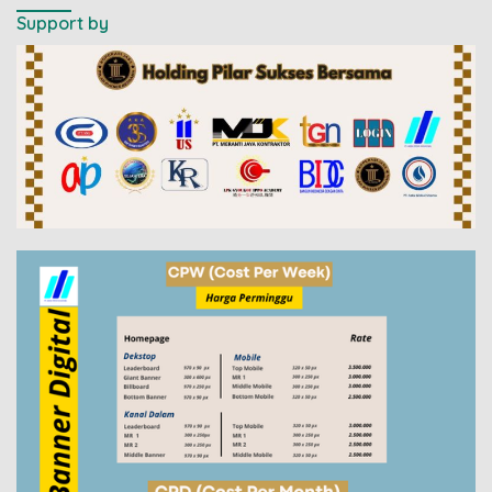
Support by