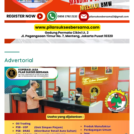
Advertorial