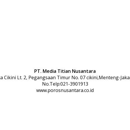
PT. Media Titian Nusantara
 Cikini Lt. 2, Pegangsaan Timur No. 07 cikini,Menteng-Jaka
No.Telp:021-3901913
www.porosnusantara.co.id