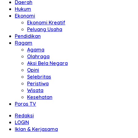
Daerah
Hukum
Ekonomi
Ekonomi Kreatif
Peluang Usaha
Pendidikan
Ragam
Agama
Olahraga
Aksi Bela Negara
Opini
Selebritas
Peristiwa
Wisata
Kesehatan
Poros TV
Redaksi
LOGIN
Iklan & Kerjasama