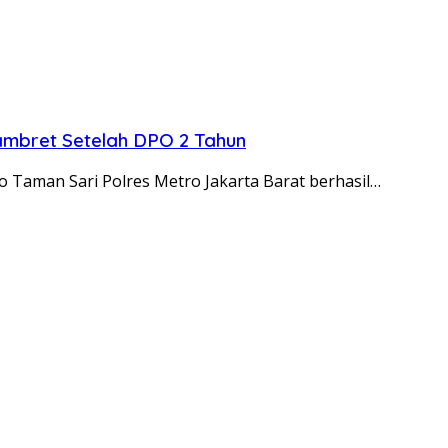
ambret Setelah DPO 2 Tahun
o Taman Sari Polres Metro Jakarta Barat berhasil…