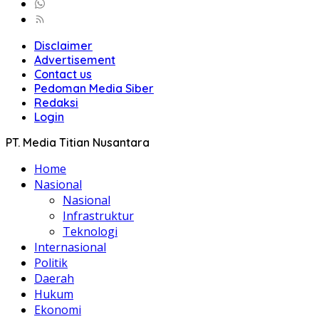
Disclaimer
Advertisement
Contact us
Pedoman Media Siber
Redaksi
Login
PT. Media Titian Nusantara
Home
Nasional
Nasional
Infrastruktur
Teknologi
Internasional
Politik
Daerah
Hukum
Ekonomi