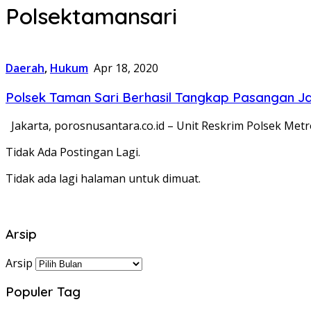
Polsektamansari
Daerah
,
Hukum
Apr 18, 2020
Polsek Taman Sari Berhasil Tangkap Pasangan J
Jakarta, porosnusantara.co.id – Unit Reskrim Polsek Metr
Tidak Ada Postingan Lagi.
Tidak ada lagi halaman untuk dimuat.
Arsip
Arsip
Populer Tag