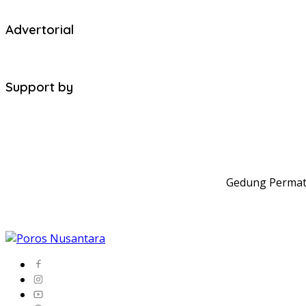
Advertorial
Support by
Gedung Permata