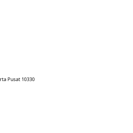
rta Pusat 10330