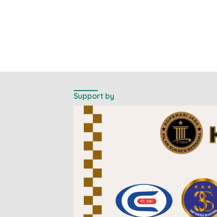
Support by