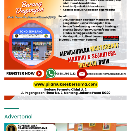
Advertorial