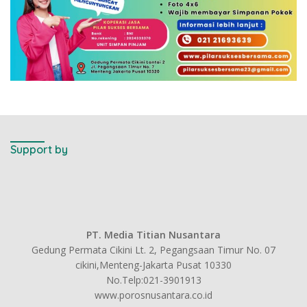
Support by
PT. Media Titian Nusantara
Gedung Permata Cikini Lt. 2, Pegangsaan Timur No. 07
cikini,Menteng-Jakarta Pusat 10330
No.Telp:021-3901913
www.porosnusantara.co.id