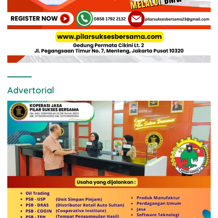
Advertorial