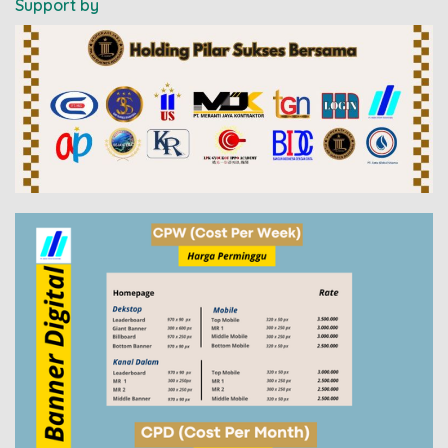
Support by