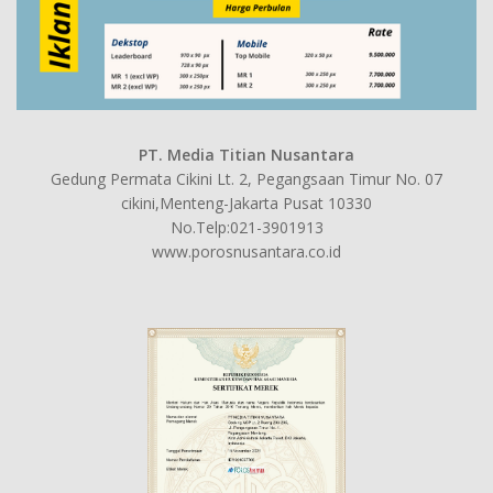
PT. Media Titian Nusantara
Gedung Permata Cikini Lt. 2, Pegangsaan Timur No. 07
cikini,Menteng-Jakarta Pusat 10330
No.Telp:021-3901913
www.porosnusantara.co.id