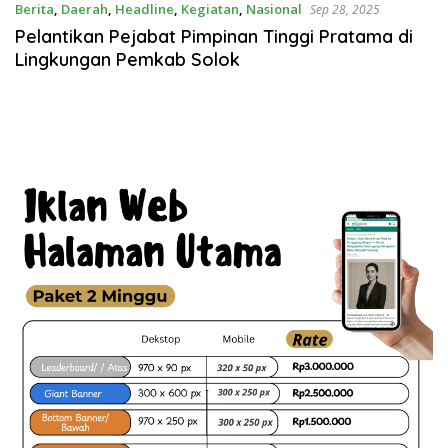
Berita
,
Daerah
,
Headline
,
Kegiatan
,
Nasional
Sep 28, 2025
Pelantikan Pejabat Pimpinan Tinggi Pratama di
Lingkungan Pemkab Solok