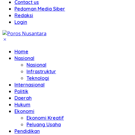
Contact us
Pedoman Media Siber
Redaksi
Login
Home
Nasional
Nasional
Infrastruktur
Teknologi
Internasional
Politik
Daerah
Hukum
Ekonomi
Ekonomi Kreatif
Peluang Usaha
Pendidikan