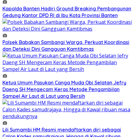
Kapolda Banten Hadiri Ground Breaking Pembangunan
Gedung Kantor DPD RI di Ibu Kota Provinsi Banten
Polsek Babakan Sambangi Warga, Perkuat Koordinasi
dan Deteksi Dini Gangguan Kamtibmas
Ketua Umum Pasukan Canga Muda Obi Selatan Jefry
Daeng SH Mengecam Keras Metode Pengambilan
Sampel Air Laut di Laut yang Bersih
Lili Sumambi HM Resmi mendaftarkan diri sebagai
Calon Kades samudrajaya, Hingga di Kawal ribuan