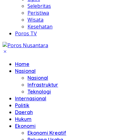
Selebritas
Peristiwa
Wisata
Kesehatan
Poros TV
Home
Nasional
Nasional
Infrastruktur
Teknologi
Internasional
Politik
Daerah
Hukum
Ekonomi
Ekonomi Kreatif
Peluang Usaha