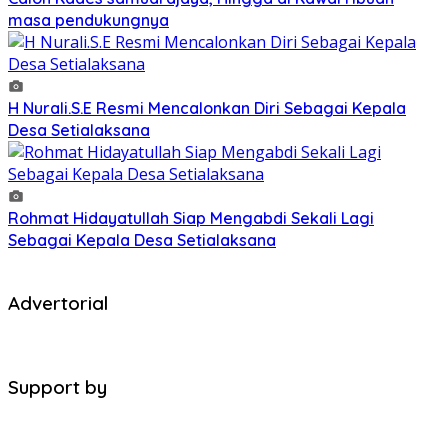
masa pendukungnya
H Nurali.S.E Resmi Mencalonkan Diri Sebagai Kepala
Desa Setialaksana
Rohmat Hidayatullah Siap Mengabdi Sekali Lagi
Sebagai Kepala Desa Setialaksana
Advertorial
Support by