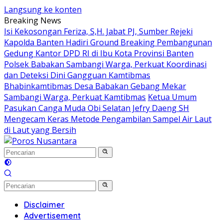
Langsung ke konten
Breaking News
Isi Kekosongan Feriza, S,H. Jabat PJ, Sumber Rejeki
Kapolda Banten Hadiri Ground Breaking Pembangunan
Gedung Kantor DPD RI di Ibu Kota Provinsi Banten
Polsek Babakan Sambangi Warga, Perkuat Koordinasi
dan Deteksi Dini Gangguan Kamtibmas
Bhabinkamtibmas Desa Babakan Gebang Mekar
Sambangi Warga, Perkuat Kamtibmas
Ketua Umum
Pasukan Canga Muda Obi Selatan Jefry Daeng SH
Mengecam Keras Metode Pengambilan Sampel Air Laut
di Laut yang Bersih
Disclaimer
Advertisement