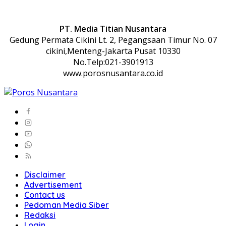
PT. Media Titian Nusantara
Gedung Permata Cikini Lt. 2, Pegangsaan Timur No. 07
cikini,Menteng-Jakarta Pusat 10330
No.Telp:021-3901913
www.porosnusantara.co.id
Disclaimer
Advertisement
Contact us
Pedoman Media Siber
Redaksi
Login