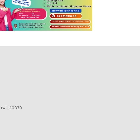
Pusat 10330