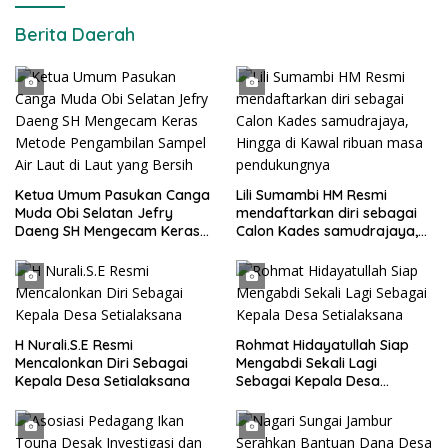
Berita Daerah
Ketua Umum Pasukan Canga
Lili Sumambi HM Resmi
Muda Obi Selatan Jefry
mendaftarkan diri sebagai
Daeng SH Mengecam Keras
Calon Kades samudrajaya,
Metode Pengambilan Sampel
Hingga di Kawal ribuan masa
Air Laut di Laut yang Bersih
pendukungnya
H Nurali.S.E Resmi
Rohmat Hidayatullah Siap
Mencalonkan Diri Sebagai
Mengabdi Sekali Lagi
Kepala Desa Setialaksana
Sebagai Kepala Desa
Setialaksana