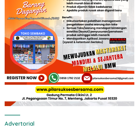
Advertorial