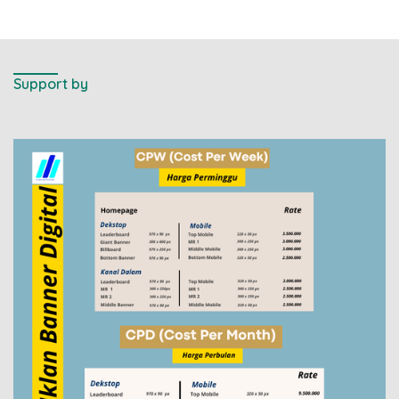
Support by