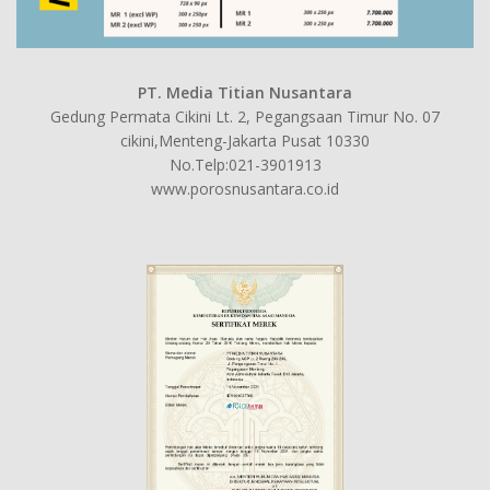
PT. Media Titian Nusantara
Gedung Permata Cikini Lt. 2, Pegangsaan Timur No. 07
cikini,Menteng-Jakarta Pusat 10330
No.Telp:021-3901913
www.porosnusantara.co.id