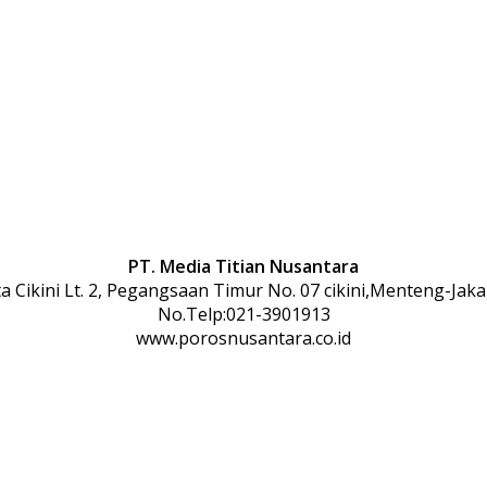
PT. Media Titian Nusantara
 Cikini Lt. 2, Pegangsaan Timur No. 07 cikini,Menteng-Jaka
No.Telp:021-3901913
www.porosnusantara.co.id