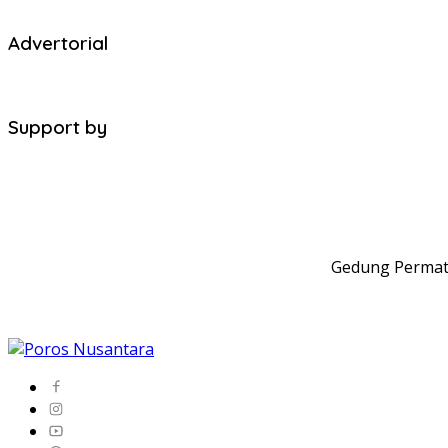
Advertorial
Support by
Gedung Permata