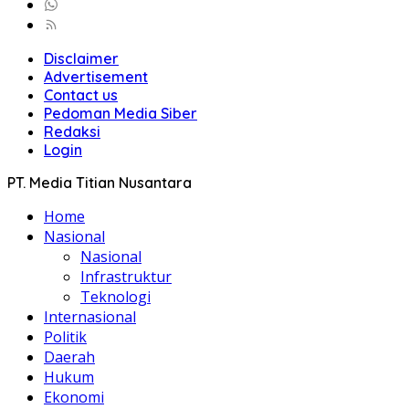
Disclaimer
Advertisement
Contact us
Pedoman Media Siber
Redaksi
Login
PT. Media Titian Nusantara
Home
Nasional
Nasional
Infrastruktur
Teknologi
Internasional
Politik
Daerah
Hukum
Ekonomi