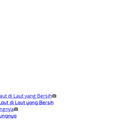
ut di Laut yang Bersih
kungnya