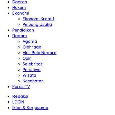
Daerah
Hukum
Ekonomi
Ekonomi Kreatif
Peluang Usaha
Pendidikan
Ragam
Agama
Olahraga
Aksi Bela Negara
Opini
Selebritas
Peristiwa
Wisata
Kesehatan
Poros TV
Redaksi
LOGIN
Iklan & Kerjasama