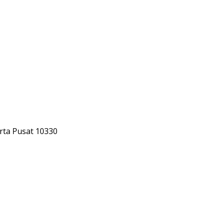
rta Pusat 10330