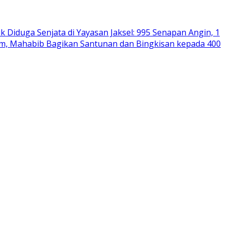
Diduga Senjata di Yayasan Jaksel: 995 Senapan Angin, 1
im, Mahabib Bagikan Santunan dan Bingkisan kepada 400