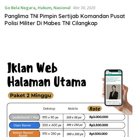
Go Bela Negara
,
Hukum
,
Nasional
Mar 30, 2020
Panglima TNI Pimpin Sertijab Komandan Pusat
Polisi Militer Di Mabes TNI Cilangkap