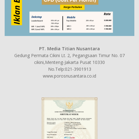
PT. Media Titian Nusantara
Gedung Permata Cikini Lt. 2, Pegangsaan Timur No. 07
cikini,Menteng-Jakarta Pusat 10330
No.Telp:021-3901913
www.porosnusantara.co.id