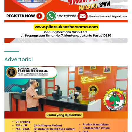
Advertorial