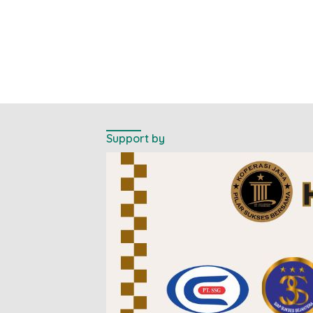
Support by