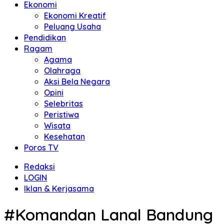
Ekonomi
Ekonomi Kreatif
Peluang Usaha
Pendidikan
Ragam
Agama
Olahraga
Aksi Bela Negara
Opini
Selebritas
Peristiwa
Wisata
Kesehatan
Poros TV
Redaksi
LOGIN
Iklan & Kerjasama
#Komandan Lanal Bandung