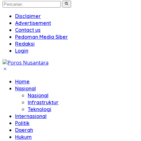
Disclaimer
Advertisement
Contact us
Pedoman Media Siber
Redaksi
Login
Home
Nasional
Nasional
Infrastruktur
Teknologi
Internasional
Politik
Daerah
Hukum