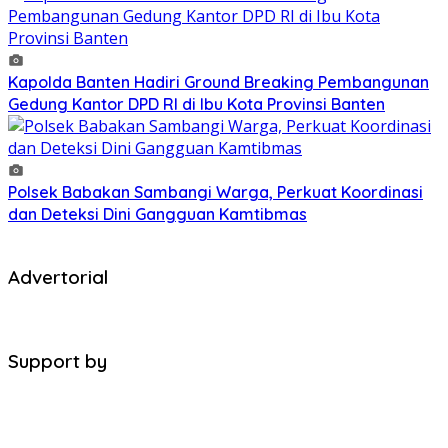
Kapolda Banten Hadiri Ground Breaking Pembangunan
Gedung Kantor DPD RI di Ibu Kota Provinsi Banten
Polsek Babakan Sambangi Warga, Perkuat Koordinasi
dan Deteksi Dini Gangguan Kamtibmas
Advertorial
Support by