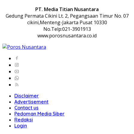
PT. Media Titian Nusantara
Gedung Permata Cikini Lt. 2, Pegangsaan Timur No. 07
cikini,Menteng-Jakarta Pusat 10330
No.Telp:021-3901913
www.porosnusantara.co.id
Disclaimer
Advertisement
Contact us
Pedoman Media Siber
Redaksi
Login