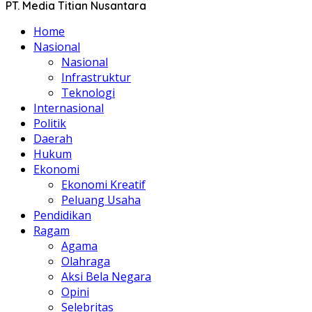
PT. Media Titian Nusantara
Home
Nasional
Nasional
Infrastruktur
Teknologi
Internasional
Politik
Daerah
Hukum
Ekonomi
Ekonomi Kreatif
Peluang Usaha
Pendidikan
Ragam
Agama
Olahraga
Aksi Bela Negara
Opini
Selebritas