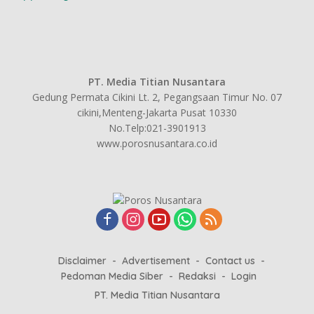
PT. Media Titian Nusantara
Gedung Permata Cikini Lt. 2, Pegangsaan Timur No. 07
cikini,Menteng-Jakarta Pusat 10330
No.Telp:021-3901913
www.porosnusantara.co.id
Disclaimer
Advertisement
Contact us
Pedoman Media Siber
Redaksi
Login
PT. Media Titian Nusantara