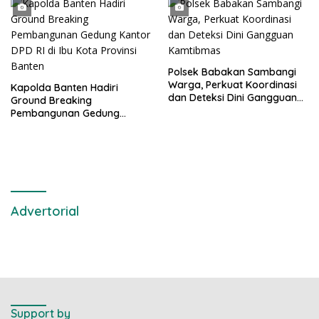
Polsek Babakan Sambangi
Warga, Perkuat Koordinasi
Kapolda Banten Hadiri
dan Deteksi Dini Gangguan
Ground Breaking
Kamtibmas
Pembangunan Gedung
Kantor DPD RI di Ibu Kota
Provinsi Banten
Advertorial
Support by