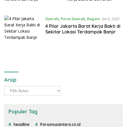
Daerah
,
Poros Daerah
,
Ragam
Jan 6, 2020
4 Pilar Jakarta Barat Kerja Bakti di
Sekitar Lokasi Terdampak Banjir
Arsip
Arsip
Populer Tag
headline
Porosnusantara.co.id