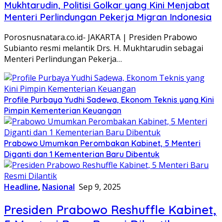
Mukhtarudin, Politisi Golkar yang Kini Menjabat
Menteri Perlindungan Pekerja Migran Indonesia
Porosnusnatara.co.id- JAKARTA | Presiden Prabowo
Subianto resmi melantik Drs. H. Mukhtarudin sebagai
Menteri Perlindungan Pekerja…
Profile Purbaya Yudhi Sadewa, Ekonom Teknis yang Kini
Pimpin Kementerian Keuangan
Prabowo Umumkan Perombakan Kabinet, 5 Menteri
Diganti dan 1 Kementerian Baru Dibentuk
Headline
,
Nasional
Sep 9, 2025
Presiden Prabowo Reshuffle Kabinet,