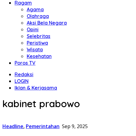
Ragam
Agama
Olahraga
Aksi Bela Negara
Opini
Selebritas
Peristiwa
Wisata
Kesehatan
Poros TV
Redaksi
LOGIN
Iklan & Kerjasama
kabinet prabowo
Headline
,
Pemerintahan
Sep 9, 2025