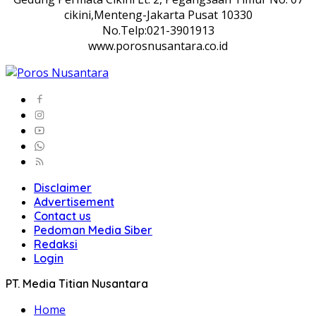
cikini,Menteng-Jakarta Pusat 10330
No.Telp:021-3901913
www.porosnusantara.co.id
Disclaimer
Advertisement
Contact us
Pedoman Media Siber
Redaksi
Login
PT. Media Titian Nusantara
Home