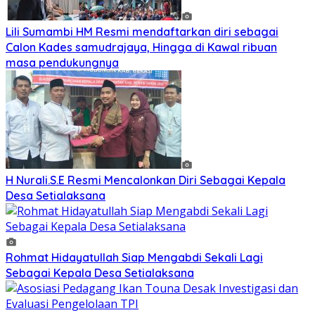
Lili Sumambi HM Resmi mendaftarkan diri sebagai
Calon Kades samudrajaya, Hingga di Kawal ribuan
masa pendukungnya
H Nurali.S.E Resmi Mencalonkan Diri Sebagai Kepala
Desa Setialaksana
Rohmat Hidayatullah Siap Mengabdi Sekali Lagi
Sebagai Kepala Desa Setialaksana