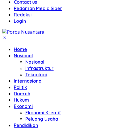
Contact us
Pedoman Media Siber
Redaksi
Login
Home
Nasional
Nasional
Infrastruktur
Teknologi
Internasional
Politik
Daerah
Hukum
Ekonomi
Ekonomi Kreatif
Peluang Usaha
Pendidikan