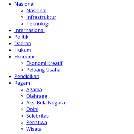
Nasional
Nasional
Infrastruktur
Teknologi
Internasional
Politik
Daerah
Hukum
Ekonomi
Ekonomi Kreatif
Peluang Usaha
Pendidikan
Ragam
Agama
Olahraga
Aksi Bela Negara
Opini
Selebritas
Peristiwa
Wisata