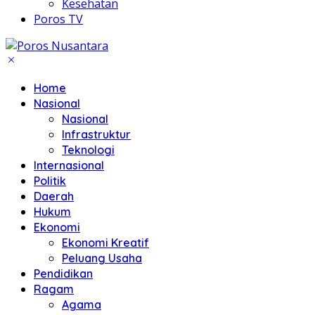
Kesehatan
Poros TV
Home
Nasional
Nasional
Infrastruktur
Teknologi
Internasional
Politik
Daerah
Hukum
Ekonomi
Ekonomi Kreatif
Peluang Usaha
Pendidikan
Ragam
Agama