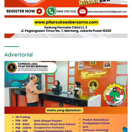
Advertorial