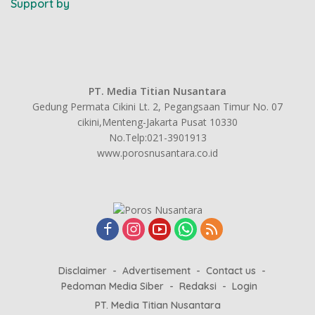
Support by
PT. Media Titian Nusantara
Gedung Permata Cikini Lt. 2, Pegangsaan Timur No. 07
cikini,Menteng-Jakarta Pusat 10330
No.Telp:021-3901913
www.porosnusantara.co.id
Disclaimer
Advertisement
Contact us
Pedoman Media Siber
Redaksi
Login
PT. Media Titian Nusantara