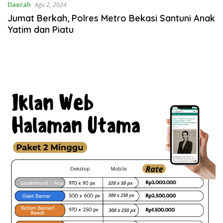
Daerah
Agu 2, 2024
Jumat Berkah, Polres Metro Bekasi Santuni Anak
Yatim dan Piatu