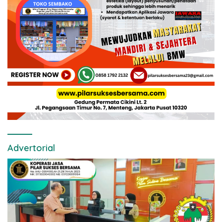
Advertorial