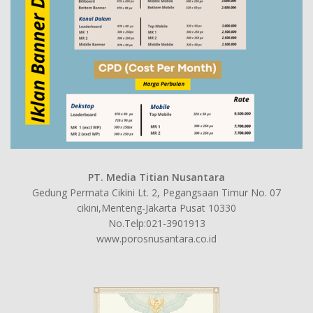
PT. Media Titian Nusantara
Gedung Permata Cikini Lt. 2, Pegangsaan Timur No. 07
cikini,Menteng-Jakarta Pusat 10330
No.Telp:021-3901913
www.porosnusantara.co.id