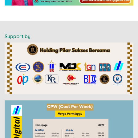
Support by