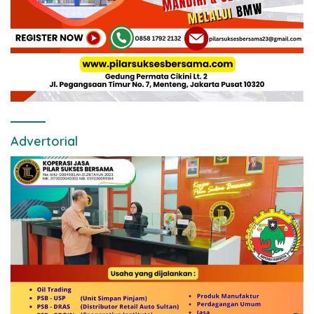
Advertorial