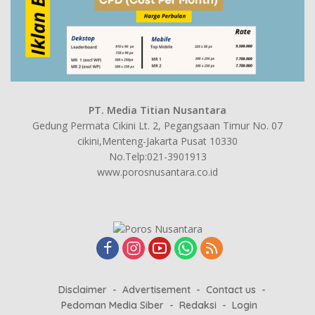
PT. Media Titian Nusantara
Gedung Permata Cikini Lt. 2, Pegangsaan Timur No. 07
cikini,Menteng-Jakarta Pusat 10330
No.Telp:021-3901913
www.porosnusantara.co.id
Disclaimer
Advertisement
Contact us
Pedoman Media Siber
Redaksi
Login