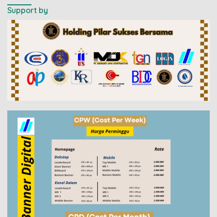
Support by