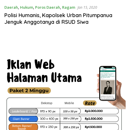
Daerah
,
Hukum
,
Poros Daerah
,
Ragam
Jan 15, 2020
Polisi Humanis, Kapolsek Urban Pitumpanua
Jenguk Anggotanya di RSUD Siwa