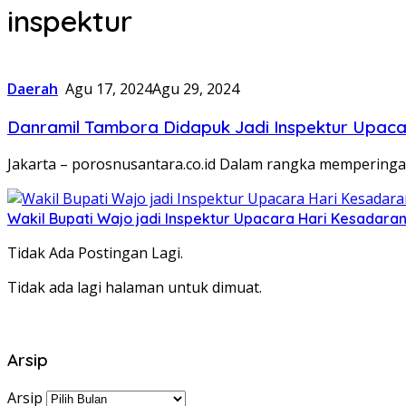
inspektur
Daerah
Agu 17, 2024
Agu 29, 2024
Danramil Tambora Didapuk Jadi Inspektur Upaca
Jakarta – porosnusantara.co.id Dalam rangka memperinga
Wakil Bupati Wajo jadi Inspektur Upacara Hari Kesadaran
Tidak Ada Postingan Lagi.
Tidak ada lagi halaman untuk dimuat.
Arsip
Arsip