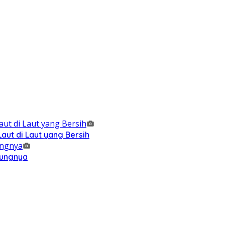
ut di Laut yang Bersih
kungnya