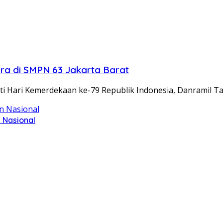
ra di SMPN 63 Jakarta Barat
ti Hari Kemerdekaan ke-79 Republik Indonesia, Danramil T
 Nasional