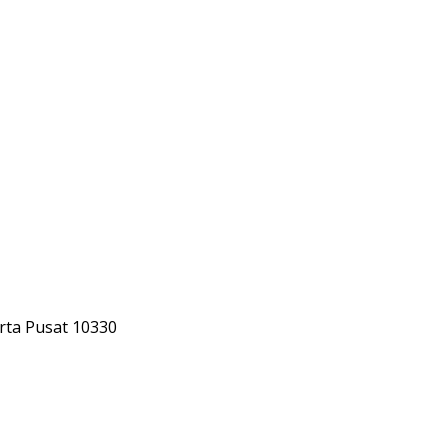
rta Pusat 10330