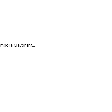
ambora Mayor Inf….