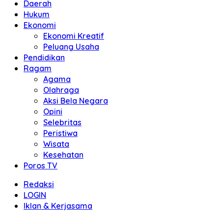
Daerah
Hukum
Ekonomi
Ekonomi Kreatif
Peluang Usaha
Pendidikan
Ragam
Agama
Olahraga
Aksi Bela Negara
Opini
Selebritas
Peristiwa
Wisata
Kesehatan
Poros TV
Redaksi
LOGIN
Iklan & Kerjasama