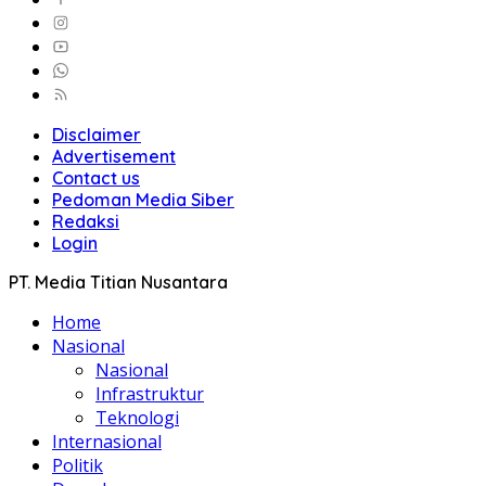
Disclaimer
Advertisement
Contact us
Pedoman Media Siber
Redaksi
Login
PT. Media Titian Nusantara
Home
Nasional
Nasional
Infrastruktur
Teknologi
Internasional
Politik