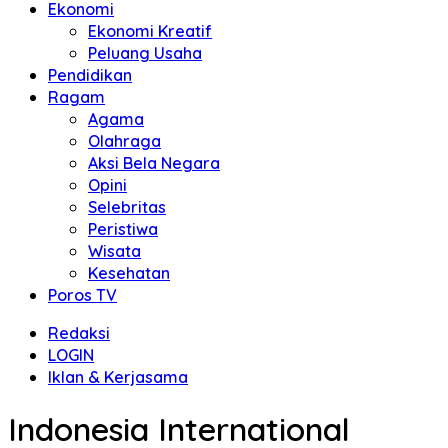
Ekonomi
Ekonomi Kreatif
Peluang Usaha
Pendidikan
Ragam
Agama
Olahraga
Aksi Bela Negara
Opini
Selebritas
Peristiwa
Wisata
Kesehatan
Poros TV
Redaksi
LOGIN
Iklan & Kerjasama
Indonesia International