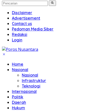
Disclaimer
Advertisement
Contact us
Pedoman Media Siber
Redaksi
Login
Home
Nasional
Nasional
Infrastruktur
Teknologi
Internasional
Politik
Daerah
Hukum