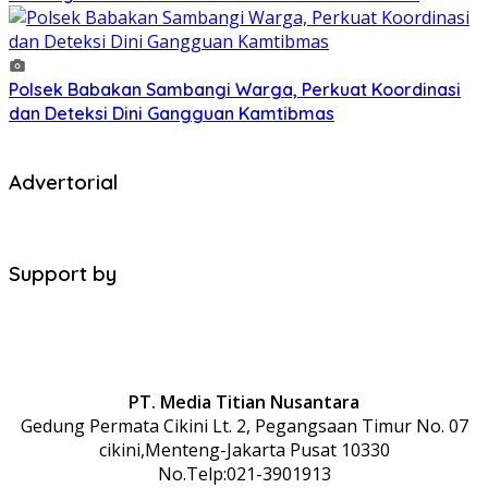
Polsek Babakan Sambangi Warga, Perkuat Koordinasi
dan Deteksi Dini Gangguan Kamtibmas
Advertorial
Support by
PT. Media Titian Nusantara
Gedung Permata Cikini Lt. 2, Pegangsaan Timur No. 07
cikini,Menteng-Jakarta Pusat 10330
No.Telp:021-3901913