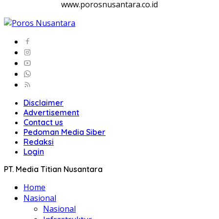
www.porosnusantara.co.id
Disclaimer
Advertisement
Contact us
Pedoman Media Siber
Redaksi
Login
PT. Media Titian Nusantara
Home
Nasional
Nasional