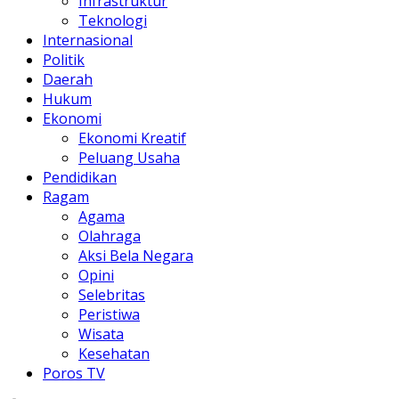
Infrastruktur
Teknologi
Internasional
Politik
Daerah
Hukum
Ekonomi
Ekonomi Kreatif
Peluang Usaha
Pendidikan
Ragam
Agama
Olahraga
Aksi Bela Negara
Opini
Selebritas
Peristiwa
Wisata
Kesehatan
Poros TV