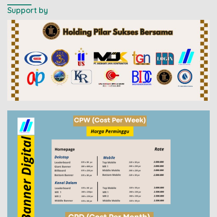
Support by