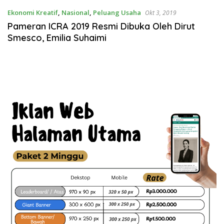
Ekonomi Kreatif
,
Nasional
,
Peluang Usaha
Okt 3, 2019
Pameran ICRA 2019 Resmi Dibuka Oleh Dirut
Smesco, Emilia Suhaimi