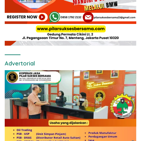
Advertorial