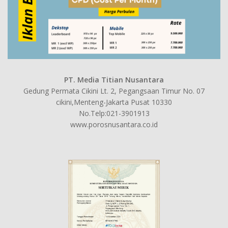
PT. Media Titian Nusantara
Gedung Permata Cikini Lt. 2, Pegangsaan Timur No. 07
cikini,Menteng-Jakarta Pusat 10330
No.Telp:021-3901913
www.porosnusantara.co.id