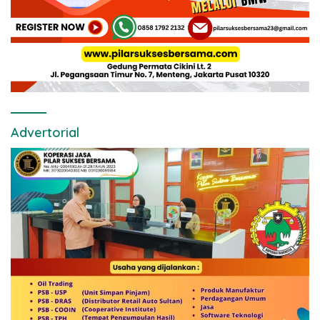
Advertorial