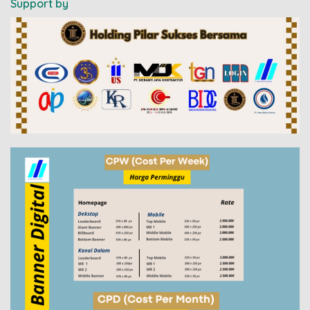
Support by