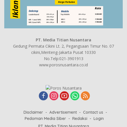
PT. Media Titian Nusantara
Gedung Permata Cikini Lt. 2, Pegangsaan Timur No. 07
cikini,Menteng-Jakarta Pusat 10330
No.Telp:021-3901913
www.porosnusantara.co.id
Disclaimer
Advertisement
Contact us
Pedoman Media Siber
Redaksi
Login
PT. Media Titian Nusantara