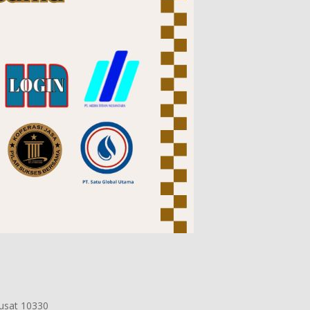
Pusat 10330