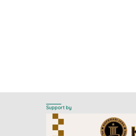
Support by