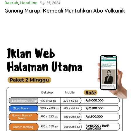
Daerah
,
Headline
Sep 15, 2024
Gunung Marapi Kembali Muntahkan Abu Vulkanik