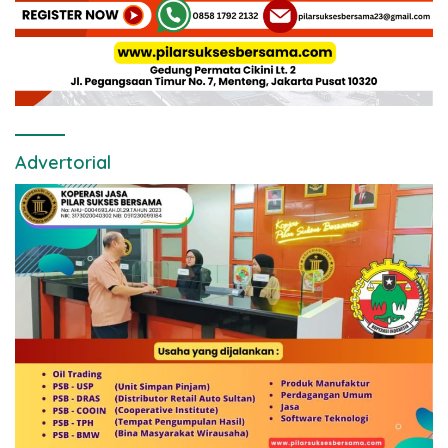
Advertorial