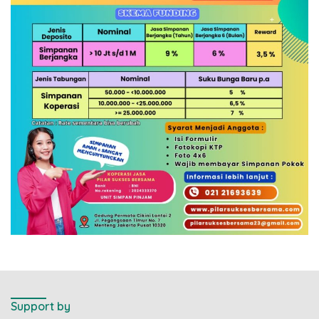
Support by