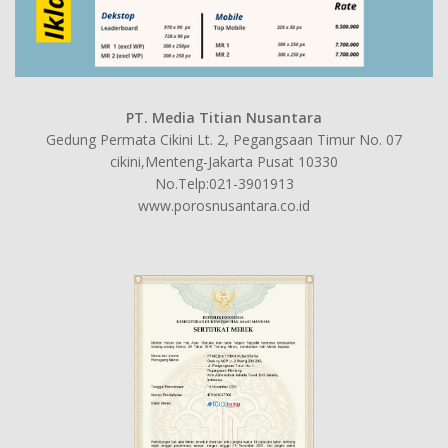
PT. Media Titian Nusantara
Gedung Permata Cikini Lt. 2, Pegangsaan Timur No. 07
cikini,Menteng-Jakarta Pusat 10330
No.Telp:021-3901913
www.porosnusantara.co.id