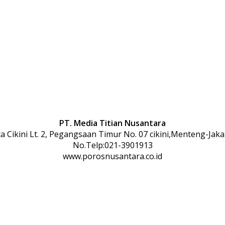
PT. Media Titian Nusantara
 Cikini Lt. 2, Pegangsaan Timur No. 07 cikini,Menteng-Jaka
No.Telp:021-3901913
www.porosnusantara.co.id