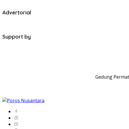
Advertorial
Support by
Gedung Permata