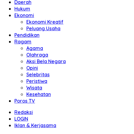
Daerah
Hukum
Ekonomi
Ekonomi Kreatif
Peluang Usaha
Pendidikan
Ragam
Agama
Olahraga
Aksi Bela Negara
Opini
Selebritas
Peristiwa
Wisata
Kesehatan
Poros TV
Redaksi
LOGIN
Iklan & Kerjasama