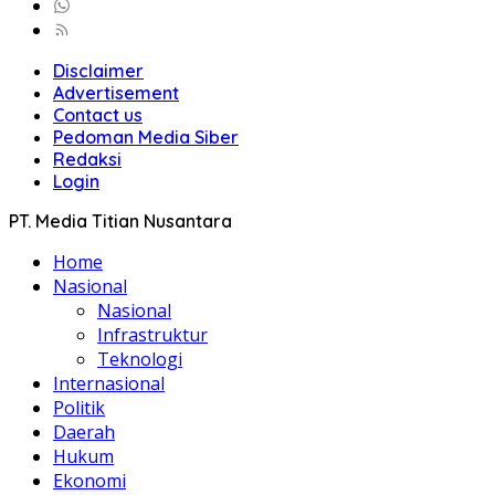
Disclaimer
Advertisement
Contact us
Pedoman Media Siber
Redaksi
Login
PT. Media Titian Nusantara
Home
Nasional
Nasional
Infrastruktur
Teknologi
Internasional
Politik
Daerah
Hukum
Ekonomi