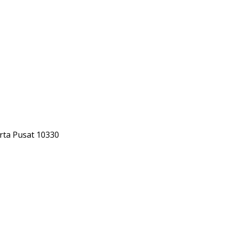
rta Pusat 10330