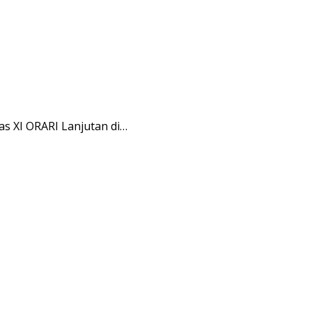
s XI ORARI Lanjutan di…