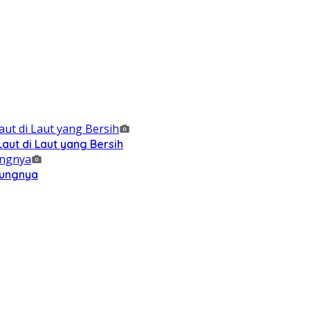
ut di Laut yang Bersih
kungnya