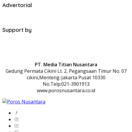
Advertorial
Support by
PT. Media Titian Nusantara
Gedung Permata Cikini Lt. 2, Pegangsaan Timur No. 07
cikini,Menteng-Jakarta Pusat 10330
No.Telp:021-3901913
www.porosnusantara.co.id