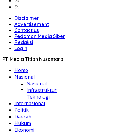
Disclaimer
Advertisement
Contact us
Pedoman Media Siber
Redaksi
Login
PT. Media Titian Nusantara
Home
Nasional
Nasional
Infrastruktur
Teknologi
Internasional
Politik
Daerah
Hukum
Ekonomi