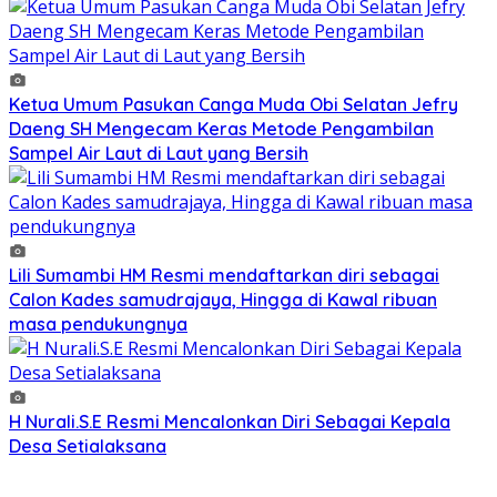
Ketua Umum Pasukan Canga Muda Obi Selatan Jefry
Daeng SH Mengecam Keras Metode Pengambilan
Sampel Air Laut di Laut yang Bersih
Lili Sumambi HM Resmi mendaftarkan diri sebagai
Calon Kades samudrajaya, Hingga di Kawal ribuan
masa pendukungnya
H Nurali.S.E Resmi Mencalonkan Diri Sebagai Kepala
Desa Setialaksana