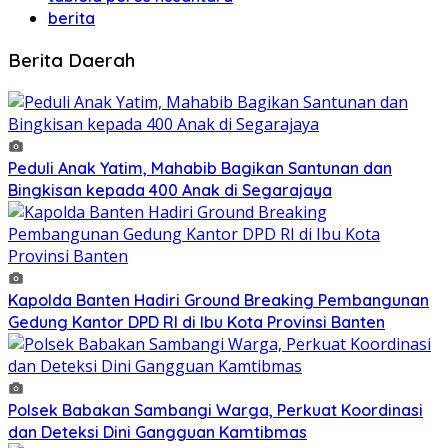
berita
Berita Daerah
Peduli Anak Yatim, Mahabib Bagikan Santunan dan
Bingkisan kepada 400 Anak di Segarajaya
Kapolda Banten Hadiri Ground Breaking Pembangunan
Gedung Kantor DPD RI di Ibu Kota Provinsi Banten
Polsek Babakan Sambangi Warga, Perkuat Koordinasi
dan Deteksi Dini Gangguan Kamtibmas