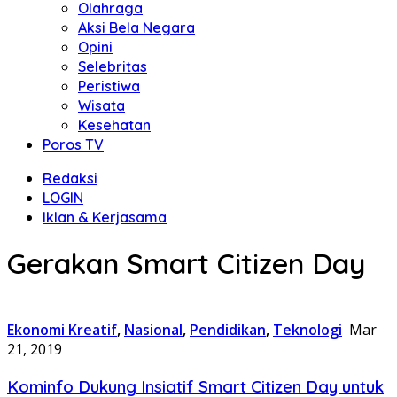
Olahraga
Aksi Bela Negara
Opini
Selebritas
Peristiwa
Wisata
Kesehatan
Poros TV
Redaksi
LOGIN
Iklan & Kerjasama
Gerakan Smart Citizen Day
Ekonomi Kreatif
,
Nasional
,
Pendidikan
,
Teknologi
Mar
21, 2019
Kominfo Dukung Insiatif Smart Citizen Day untuk