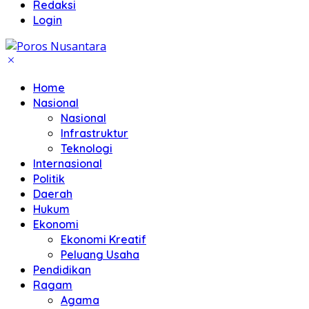
Redaksi
Login
Home
Nasional
Nasional
Infrastruktur
Teknologi
Internasional
Politik
Daerah
Hukum
Ekonomi
Ekonomi Kreatif
Peluang Usaha
Pendidikan
Ragam
Agama