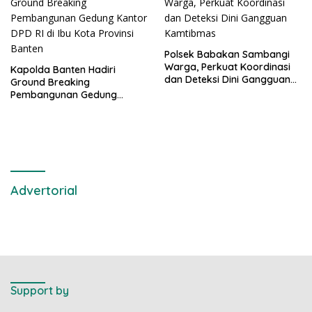
Polsek Babakan Sambangi
Warga, Perkuat Koordinasi
Kapolda Banten Hadiri
dan Deteksi Dini Gangguan
Ground Breaking
Kamtibmas
Pembangunan Gedung
Kantor DPD RI di Ibu Kota
Provinsi Banten
Advertorial
Support by