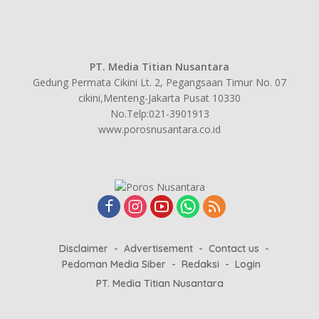
PT. Media Titian Nusantara
Gedung Permata Cikini Lt. 2, Pegangsaan Timur No. 07
cikini,Menteng-Jakarta Pusat 10330
No.Telp:021-3901913
www.porosnusantara.co.id
Disclaimer
Advertisement
Contact us
Pedoman Media Siber
Redaksi
Login
PT. Media Titian Nusantara