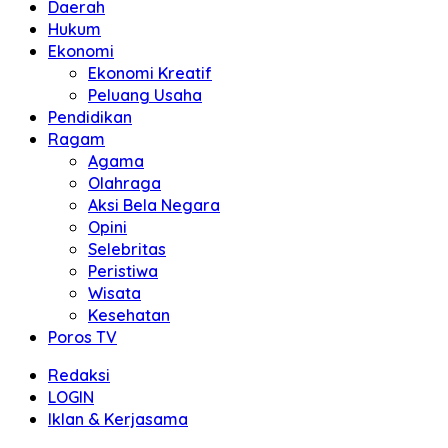
Daerah
Hukum
Ekonomi
Ekonomi Kreatif
Peluang Usaha
Pendidikan
Ragam
Agama
Olahraga
Aksi Bela Negara
Opini
Selebritas
Peristiwa
Wisata
Kesehatan
Poros TV
Redaksi
LOGIN
Iklan & Kerjasama