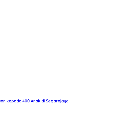
isan kepada 400 Anak di Segarajaya