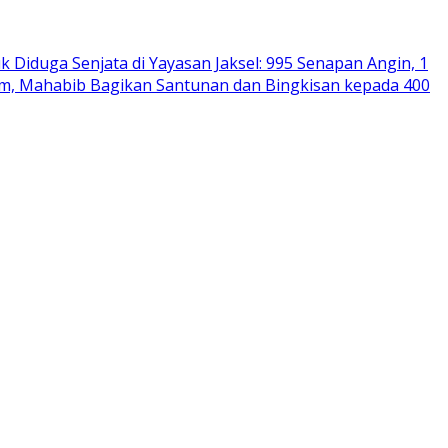
Diduga Senjata di Yayasan Jaksel: 995 Senapan Angin, 1
im, Mahabib Bagikan Santunan dan Bingkisan kepada 400