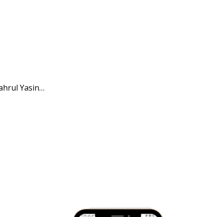
ahrul Yasin…