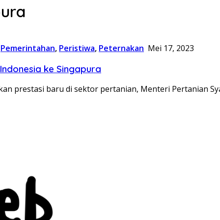
pura
,
Pemerintahan
,
Peristiwa
,
Peternakan
Mei 17, 2023
 Indonesia ke Singapura
n prestasi baru di sektor pertanian, Menteri Pertanian Sy