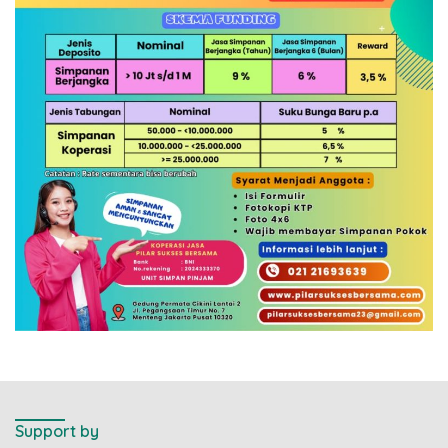
Support by