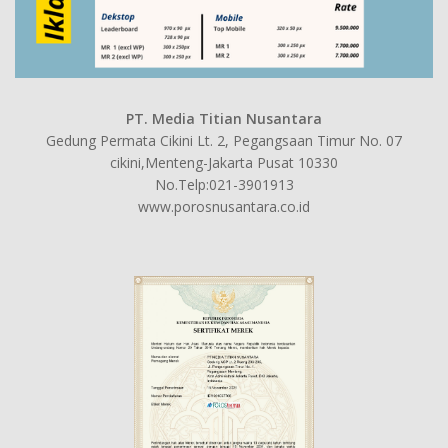
PT. Media Titian Nusantara
Gedung Permata Cikini Lt. 2, Pegangsaan Timur No. 07
cikini,Menteng-Jakarta Pusat 10330
No.Telp:021-3901913
www.porosnusantara.co.id