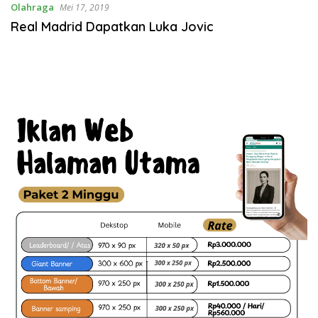
Olahraga
Mei 17, 2019
Real Madrid Dapatkan Luka Jovic