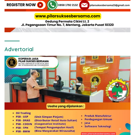
Advertorial