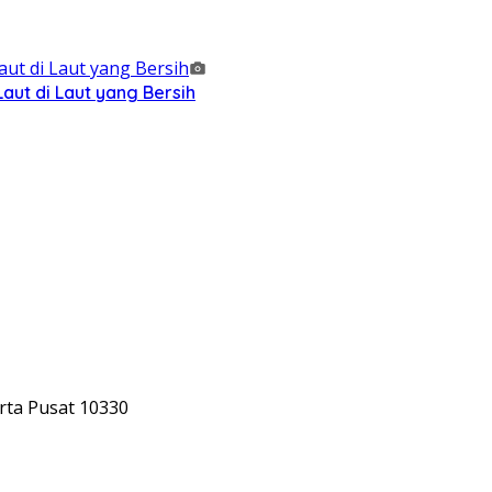
ut di Laut yang Bersih
rta Pusat 10330