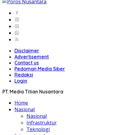
Disclaimer
Advertisement
Contact us
Pedoman Media Siber
Redaksi
Login
PT. Media Titian Nusantara
Home
Nasional
Nasional
Infrastruktur
Teknologi