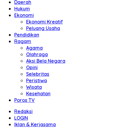
Daerah
Hukum
Ekonomi
Ekonomi Kreatif
Peluang Usaha
Pendidikan
Ragam
Agama
Olahraga
Aksi Bela Negara
Opini
Selebritas
Peristiwa
Wisata
Kesehatan
Poros TV
Redaksi
LOGIN
Iklan & Kerjasama