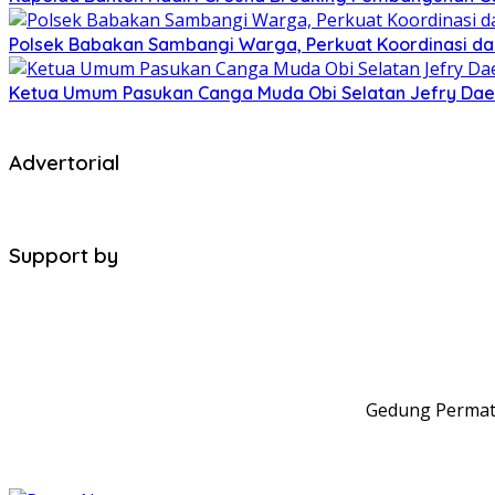
Polsek Babakan Sambangi Warga, Perkuat Koordinasi da
Ketua Umum Pasukan Canga Muda Obi Selatan Jefry Daen
Advertorial
Support by
Gedung Permata