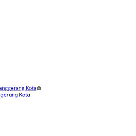
nggerang Kota