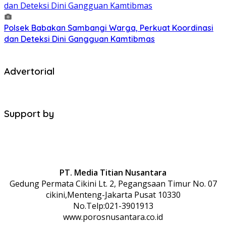
Polsek Babakan Sambangi Warga, Perkuat Koordinasi
dan Deteksi Dini Gangguan Kamtibmas
Advertorial
Support by
PT. Media Titian Nusantara
Gedung Permata Cikini Lt. 2, Pegangsaan Timur No. 07
cikini,Menteng-Jakarta Pusat 10330
No.Telp:021-3901913
www.porosnusantara.co.id