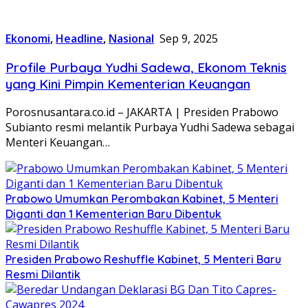
Ekonomi
,
Headline
,
Nasional
Sep 9, 2025
Profile Purbaya Yudhi Sadewa, Ekonom Teknis
yang Kini Pimpin Kementerian Keuangan
Porosnusantara.co.id – JAKARTA | Presiden Prabowo
Subianto resmi melantik Purbaya Yudhi Sadewa sebagai
Menteri Keuangan…
Prabowo Umumkan Perombakan Kabinet, 5 Menteri
Diganti dan 1 Kementerian Baru Dibentuk
Presiden Prabowo Reshuffle Kabinet, 5 Menteri Baru
Resmi Dilantik