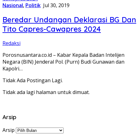
Nasional
,
Politik
Jul 30, 2019
Beredar Undangan Deklarasi BG Dan
Tito Capres-Cawapres 2024
Redaksi
Porosnusantara.co.id – Kabar Kepala Badan Intelijen
Negara (BIN) Jenderal Pol. (Purn) Budi Gunawan dan
Kapolri…
Tidak Ada Postingan Lagi.
Tidak ada lagi halaman untuk dimuat.
Arsip
Arsip