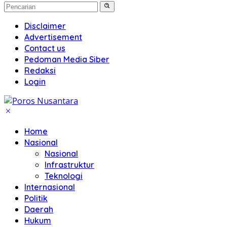
Disclaimer
Advertisement
Contact us
Pedoman Media Siber
Redaksi
Login
Home
Nasional
Nasional
Infrastruktur
Teknologi
Internasional
Politik
Daerah
Hukum