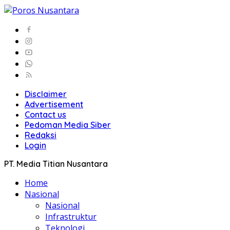
Disclaimer
Advertisement
Contact us
Pedoman Media Siber
Redaksi
Login
PT. Media Titian Nusantara
Home
Nasional
Nasional
Infrastruktur
Teknologi