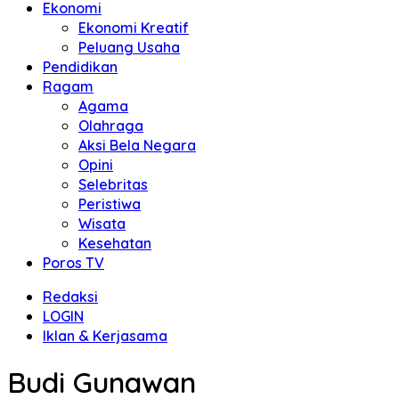
Ekonomi
Ekonomi Kreatif
Peluang Usaha
Pendidikan
Ragam
Agama
Olahraga
Aksi Bela Negara
Opini
Selebritas
Peristiwa
Wisata
Kesehatan
Poros TV
Redaksi
LOGIN
Iklan & Kerjasama
Budi Gunawan