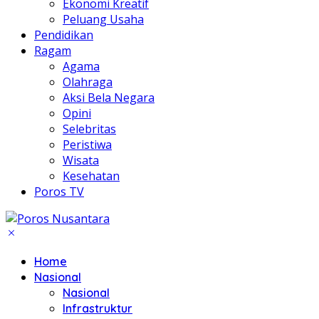
Ekonomi Kreatif
Peluang Usaha
Pendidikan
Ragam
Agama
Olahraga
Aksi Bela Negara
Opini
Selebritas
Peristiwa
Wisata
Kesehatan
Poros TV
Home
Nasional
Nasional
Infrastruktur