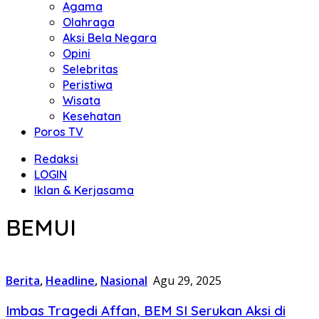
Agama
Olahraga
Aksi Bela Negara
Opini
Selebritas
Peristiwa
Wisata
Kesehatan
Poros TV
Redaksi
LOGIN
Iklan & Kerjasama
BEMUI
Berita
,
Headline
,
Nasional
Agu 29, 2025
Imbas Tragedi Affan, BEM SI Serukan Aksi di