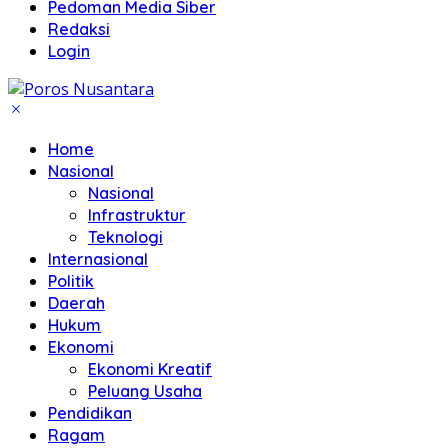
Pedoman Media Siber
Redaksi
Login
Home
Nasional
Nasional
Infrastruktur
Teknologi
Internasional
Politik
Daerah
Hukum
Ekonomi
Ekonomi Kreatif
Peluang Usaha
Pendidikan
Ragam