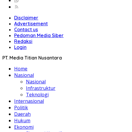
Disclaimer
Advertisement
Contact us
Pedoman Media Siber
Redaksi
Login
PT. Media Titian Nusantara
Home
Nasional
Nasional
Infrastruktur
Teknologi
Internasional
Politik
Daerah
Hukum
Ekonomi