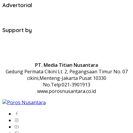
Advertorial
Support by
PT. Media Titian Nusantara
Gedung Permata Cikini Lt. 2, Pegangsaan Timur No. 07
cikini,Menteng-Jakarta Pusat 10330
No.Telp:021-3901913
www.porosnusantara.co.id