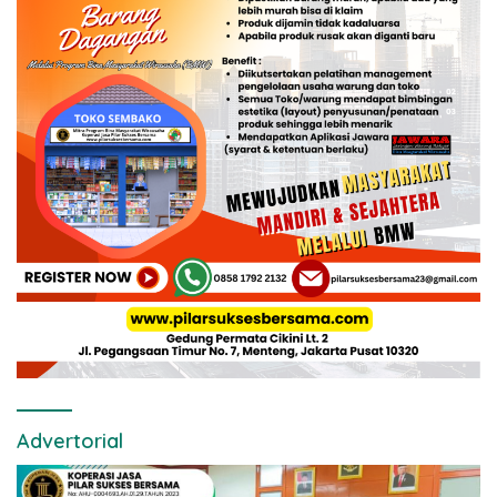
Advertorial