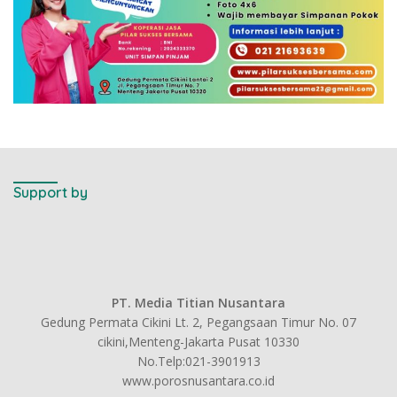
Support by
PT. Media Titian Nusantara
Gedung Permata Cikini Lt. 2, Pegangsaan Timur No. 07
cikini,Menteng-Jakarta Pusat 10330
No.Telp:021-3901913
www.porosnusantara.co.id