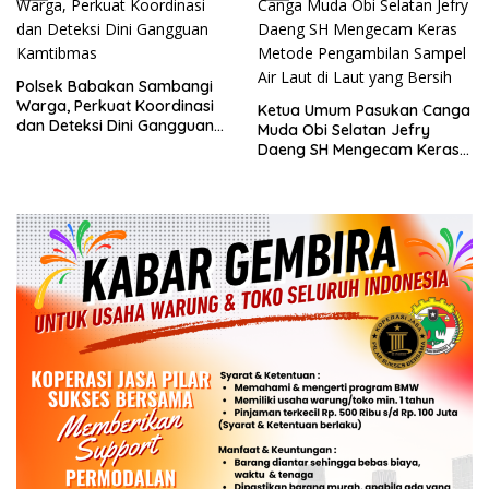
Polsek Babakan Sambangi
Warga, Perkuat Koordinasi
Ketua Umum Pasukan Canga
dan Deteksi Dini Gangguan
Muda Obi Selatan Jefry
Kamtibmas
Daeng SH Mengecam Keras
Metode Pengambilan Sampel
Air Laut di Laut yang Bersih