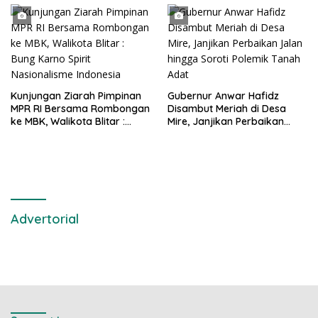
Metro Jaya
Kunjungan Ziarah Pimpinan
Gubernur Anwar Hafidz
MPR RI Bersama Rombongan
Disambut Meriah di Desa
ke MBK, Walikota Blitar :
Mire, Janjikan Perbaikan
Bung Karno Spirit
Jalan hingga Soroti Polemik
Nasionalisme Indonesia
Tanah Adat
Advertorial