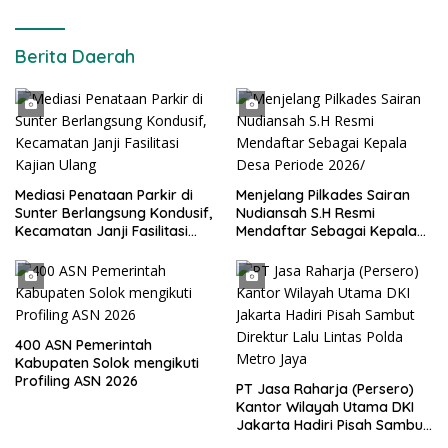
Berita Daerah
Mediasi Penataan Parkir di
Menjelang Pilkades Sairan
Sunter Berlangsung Kondusif,
Nudiansah S.H Resmi
Kecamatan Janji Fasilitasi
Mendaftar Sebagai Kepala
Kajian Ulang
Desa Periode 2026/
400 ASN Pemerintah
Kabupaten Solok mengikuti
Profiling ASN 2026
PT Jasa Raharja (Persero)
Kantor Wilayah Utama DKI
Jakarta Hadiri Pisah Sambut
Direktur Lalu Lintas Polda