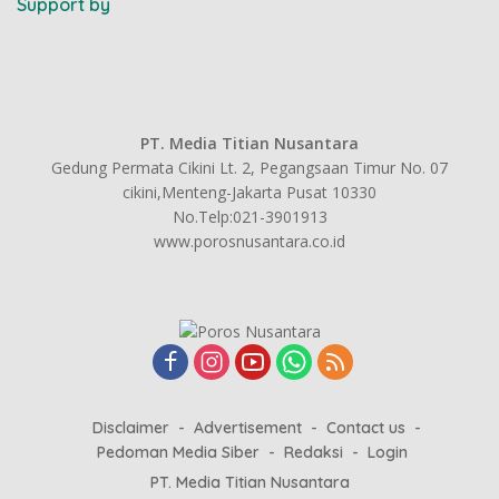
Support by
PT. Media Titian Nusantara
Gedung Permata Cikini Lt. 2, Pegangsaan Timur No. 07
cikini,Menteng-Jakarta Pusat 10330
No.Telp:021-3901913
www.porosnusantara.co.id
Disclaimer
Advertisement
Contact us
Pedoman Media Siber
Redaksi
Login
PT. Media Titian Nusantara