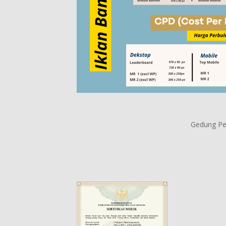
Gedung Per