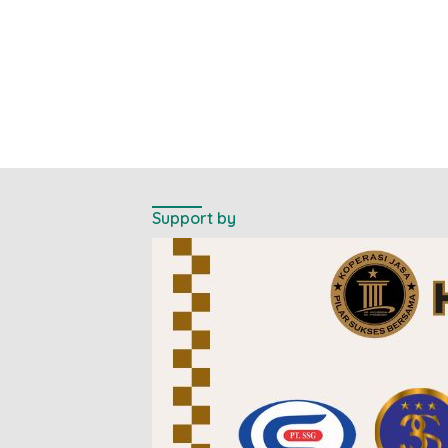
Support by