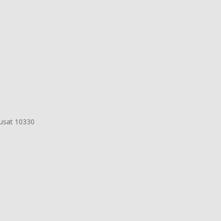
Pusat 10330