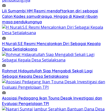
Lili Sumambi HM Resmi mendaftarkan diri sebagai
Calon Kades samudrajaya, Hingga di Kawal ribuan
masa pendukungnya
H Nurali.S.E Resmi Mencalonkan Diri Sebagai Kepala
Desa Setialaksana
Rohmat Hidayatullah Siap Mengabdi Sekali Lagi
Sebagai Kepala Desa Setialaksana
Asosiasi Pedagang Ikan Touna Desak Investigasi dan
Evaluasi Pengelolaan TPI