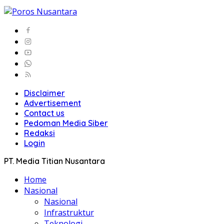
Disclaimer
Advertisement
Contact us
Pedoman Media Siber
Redaksi
Login
PT. Media Titian Nusantara
Home
Nasional
Nasional
Infrastruktur
Teknologi