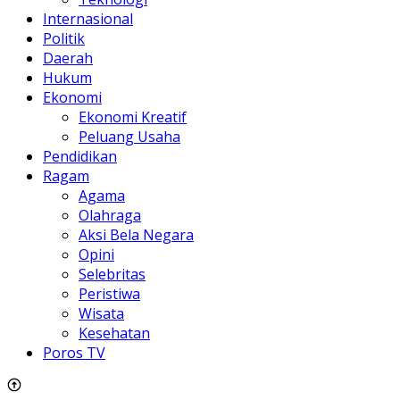
Internasional
Politik
Daerah
Hukum
Ekonomi
Ekonomi Kreatif
Peluang Usaha
Pendidikan
Ragam
Agama
Olahraga
Aksi Bela Negara
Opini
Selebritas
Peristiwa
Wisata
Kesehatan
Poros TV