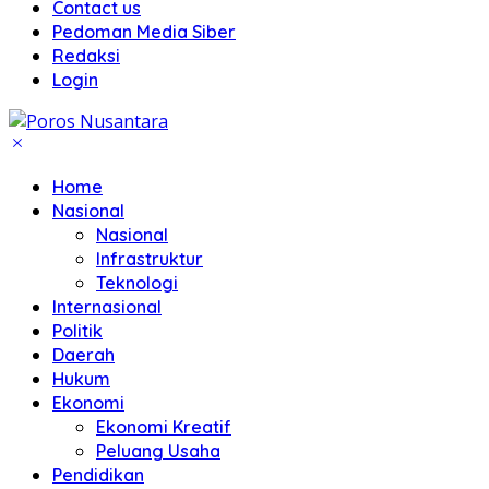
Contact us
Pedoman Media Siber
Redaksi
Login
Home
Nasional
Nasional
Infrastruktur
Teknologi
Internasional
Politik
Daerah
Hukum
Ekonomi
Ekonomi Kreatif
Peluang Usaha
Pendidikan