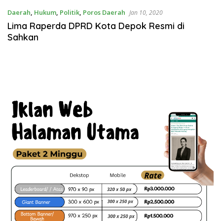
Daerah
,
Hukum
,
Politik
,
Poros Daerah
Jan 10, 2020
Lima Raperda DPRD Kota Depok Resmi di
Sahkan