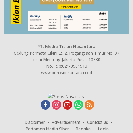
PT. Media Titian Nusantara
Gedung Permata Cikini Lt. 2, Pegangsaan Timur No. 07
cikini,Menteng-Jakarta Pusat 10330
No.Telp:021-3901913
www.porosnusantara.co.id
Disclaimer
Advertisement
Contact us
Pedoman Media Siber
Redaksi
Login