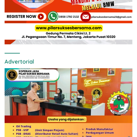
Advertorial