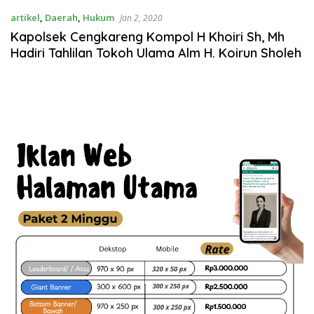
artikel
,
Daerah
,
Hukum
Jan 2, 2020
Kapolsek Cengkareng Kompol H Khoiri Sh, Mh
Hadiri Tahlilan Tokoh Ulama Alm H. Koirun Sholeh