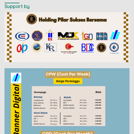
Support by