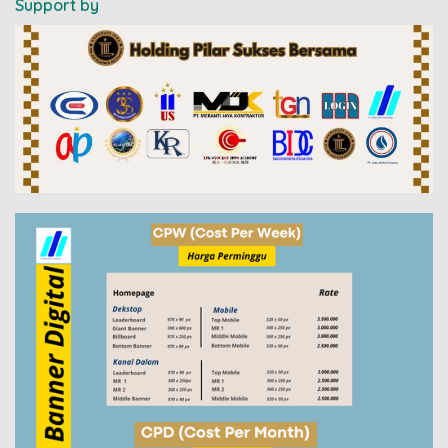
Support by