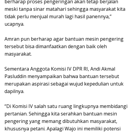
berharap proses pengeringan akan tetap berjalan
meski tanpa sinar matahari sehingga masyarakat kita
tidak perlu menjual murah lagi hasil panennya,”
ucapnya.
Amran pun berharap agar bantuan mesin pengering
tersebut bisa dimanfaatkan dengan baik oleh
masyarakat.
Sementara Anggota Komisi IV DPR RI, Andi Akmal
Pasluddin menyampaikan bahwa bantuan tersebut
merupakan aspirasi sebagai wujud kepedulian untuk
dapilnya.
“Di Komisi IV salah satu ruang lingkupnya membidangi
pertanian. Sehingga kita serahkan bantuan mesin
pengering yang memang dibutuhkan masyarakat,
khususnya petani. Apalagi Wajo ini memiliki potensi