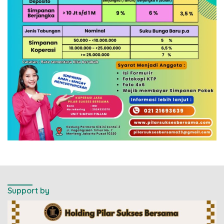
Support by