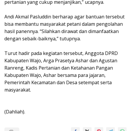
pertanian yang cukup menjanjikan,” ucapnya.
Andi Akmal Pasluddin berharap agar bantuan tersebut
bisa membantu masyarakat petani dalam pengolahan
hasil panennya. “Silahkan dirawat dan dimanfaatkan
dengan sebaik-baiknya,” tutupnya.
Turut hadir pada kegiatan tersebut, Anggota DPRD
Kabupaten Wajo, Arga Prasetya Ashar dan Agustan
Ranreng, Kadis Pertanian dan Ketahanan Pangan
Kabupaten Wajo, Ashar bersama para jajaran,
Pemerintah Kecamatan dan Desa setempat serta
masyarakat.
(Dahliah).