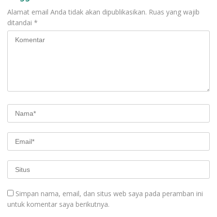
Alamat email Anda tidak akan dipublikasikan.
Ruas yang wajib
ditandai
*
Simpan nama, email, dan situs web saya pada peramban ini
untuk komentar saya berikutnya.