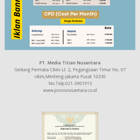
PT. Media Titian Nusantara
Gedung Permata Cikini Lt. 2, Pegangsaan Timur No. 07
cikini,Menteng-Jakarta Pusat 10330
No.Telp:021-3901913
www.porosnusantara.co.id