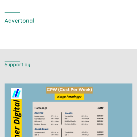
Advertorial
Support by