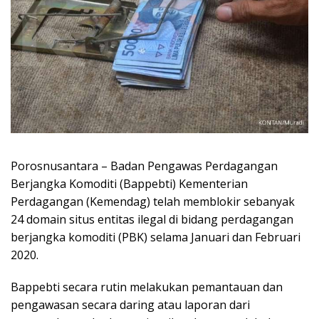
Porosnusantara – Badan Pengawas Perdagangan
Berjangka Komoditi (Bappebti) Kementerian
Perdagangan (Kemendag) telah memblokir sebanyak
24 domain situs entitas ilegal di bidang perdagangan
berjangka komoditi (PBK) selama Januari dan Februari
2020.
Bappebti secara rutin melakukan pemantauan dan
pengawasan secara daring atau laporan dari