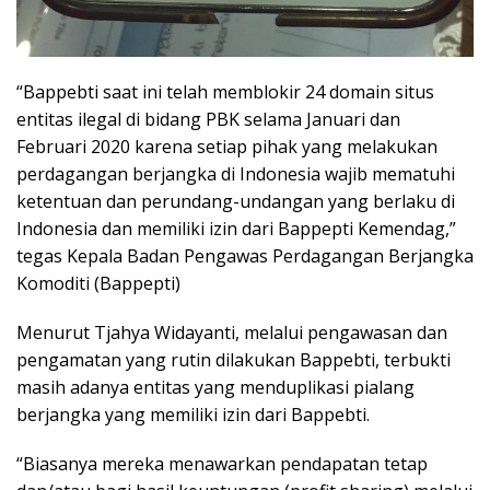
“Bappebti saat ini telah memblokir 24 domain situs
entitas ilegal di bidang PBK selama Januari dan
Februari 2020 karena setiap pihak yang melakukan
perdagangan berjangka di Indonesia wajib mematuhi
ketentuan dan perundang-undangan yang berlaku di
Indonesia dan memiliki izin dari Bappepti Kemendag,”
tegas Kepala Badan Pengawas Perdagangan Berjangka
Komoditi (Bappepti)
Menurut Tjahya Widayanti, melalui pengawasan dan
pengamatan yang rutin dilakukan Bappebti, terbukti
masih adanya entitas yang menduplikasi pialang
berjangka yang memiliki izin dari Bappebti.
“Biasanya mereka menawarkan pendapatan tetap