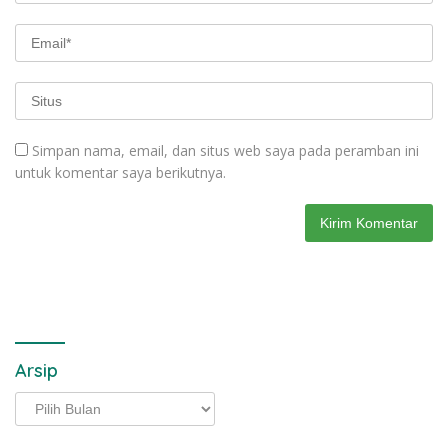
Simpan nama, email, dan situs web saya pada peramban ini
untuk komentar saya berikutnya.
Arsip
Arsip