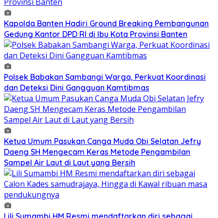
Kapolda Banten Hadiri Ground Breaking Pembangunan
Gedung Kantor DPD RI di Ibu Kota Provinsi Banten
Polsek Babakan Sambangi Warga, Perkuat Koordinasi
dan Deteksi Dini Gangguan Kamtibmas
Ketua Umum Pasukan Canga Muda Obi Selatan Jefry
Daeng SH Mengecam Keras Metode Pengambilan
Sampel Air Laut di Laut yang Bersih
Lili Sumambi HM Resmi mendaftarkan diri sebagai