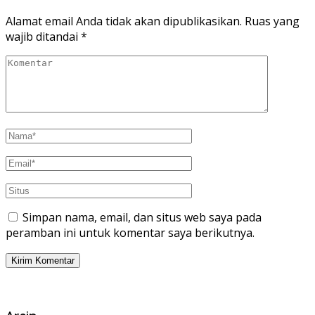
Alamat email Anda tidak akan dipublikasikan.
Ruas yang
wajib ditandai
*
Simpan nama, email, dan situs web saya pada
peramban ini untuk komentar saya berikutnya.