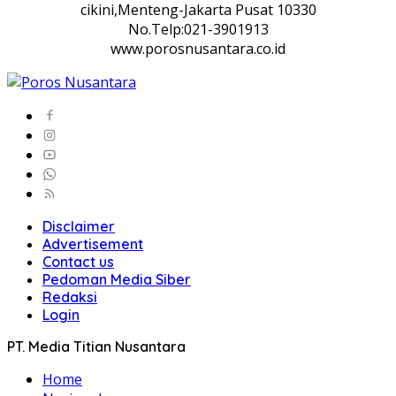
cikini,Menteng-Jakarta Pusat 10330
No.Telp:021-3901913
www.porosnusantara.co.id
Disclaimer
Advertisement
Contact us
Pedoman Media Siber
Redaksi
Login
PT. Media Titian Nusantara
Home