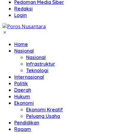
Pedoman Media Siber
Redaksi
Login
Home
Nasional
Nasional
Infrastruktur
Teknologi
Internasional
Politik
Daerah
Hukum
Ekonomi
Ekonomi Kreatif
Peluang Usaha
Pendidikan
Ragam