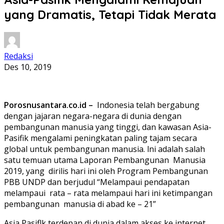
yang Dramatis, Tetapi Tidak Merata
Redaksi
Des 10, 2019
Porosnusantara.co.id –
Indonesia telah bergabung
dengan jajaran negara-negara di dunia dengan
pembangunan manusia yang tinggi, dan kawasan Asia-
Pasifik mengalami peningkatan paling tajam secara
global untuk pembangunan manusia. lni adalah salah
satu temuan utama Laporan Pembangunan Manusia
2019, yang dirilis hari ini oleh Program Pembangunan
PBB UNDP dan berjudul “Melampaui pendapatan
melampaui rata – rata melampaui hari ini ketimpangan
pembangunan manusia di abad ke – 21”
Asia Pasiflk terdepan di dunia dalam akses ke internet