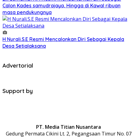
Calon Kades samudrajaya, Hingga di Kawal ribuan
masa pendukungnya
H Nurali.S.E Resmi Mencalonkan Diri Sebagai Kepala
Desa Setialaksana
Advertorial
Support by
PT. Media Titian Nusantara
Gedung Permata Cikini Lt. 2, Pegangsaan Timur No. 07