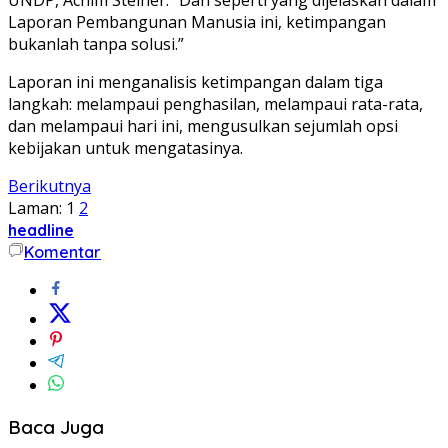
Laporan Pembangunan Manusia ini, ketimpangan
bukanlah tanpa solusi.”
Laporan ini menganalisis ketimpangan dalam tiga
langkah: melampaui penghasilan, melampaui rata-rata,
dan melampaui hari ini, mengusulkan sejumlah opsi
kebijakan untuk mengatasinya.
Berikutnya
Laman:
1
2
headline
Komentar
Baca Juga