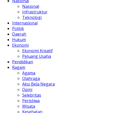
Nasional
Nasional
Infrastruktur
Teknologi
Internasional
Politik
Daerah
Hukum
Ekonomi
Ekonomi Kreatif
Peluang Usaha
Pendidikan
Ragam
Agama
Olahraga
Aksi Bela Negara
Opini
Selebritas
Peristiwa
Wisata
Kesehatan