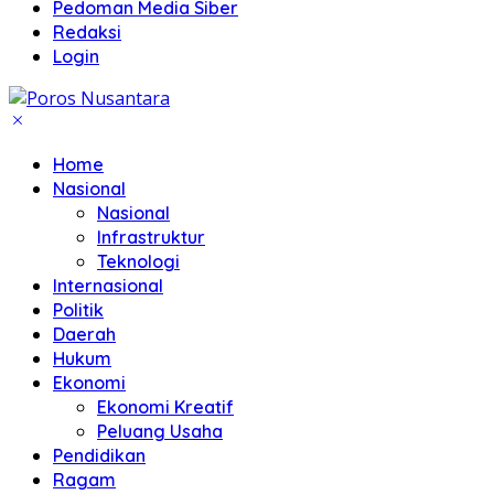
Pedoman Media Siber
Redaksi
Login
Home
Nasional
Nasional
Infrastruktur
Teknologi
Internasional
Politik
Daerah
Hukum
Ekonomi
Ekonomi Kreatif
Peluang Usaha
Pendidikan
Ragam