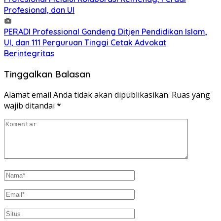
Profesional, dan UI
PERADI Professional Gandeng Ditjen Pendidikan Islam,
UI, dan 111 Perguruan Tinggi Cetak Advokat
Berintegritas
Tinggalkan Balasan
Alamat email Anda tidak akan dipublikasikan.
Ruas yang
wajib ditandai
*