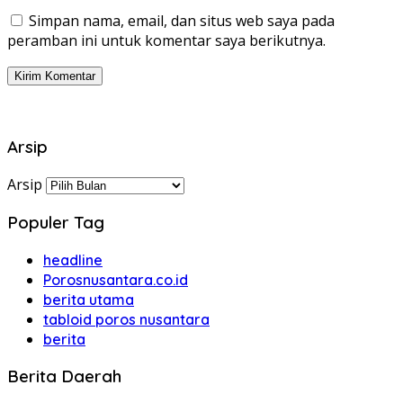
Simpan nama, email, dan situs web saya pada
peramban ini untuk komentar saya berikutnya.
Arsip
Arsip
Populer Tag
headline
Porosnusantara.co.id
berita utama
tabloid poros nusantara
berita
Berita Daerah