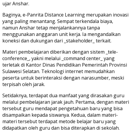
ujar Anshar.
Baginya, e-Panrita Distance Learning merupakan inovasi
yang paling menantang. Sempat terkendala biaya,
namun Anshar tetap menjalankannya tanpa
menggunakan anggaran unit kerja. Ia mengandalkan
koneksi dan dukungan dari _stakeholder_ terkait.
Materi pembelajaran diberikan dengan sistem _tele-
conference_, yakni melalui _command center_ yang
terletak di Kantor Dinas Pendidikan Pemerintah Provinsi
Sulawesi Selatan. Teknologi internet memudahkan
peserta untuk berinteraksi dengan narasumber, meski
terpisah oleh jarak.
Setidaknya, terdapat dua manfaat yang dirasakan guru
melalui pembelajaran jarak jauh. Pertama, dengan materi
tersebut guru mendapat pengetahuan baru yang bisa
disampaikan kepada siswanya. Kedua, dalam materi-
materi tersebut terdapat metode belajar baru yang
didapatkan oleh guru dan bisa diterapkan di sekolah.