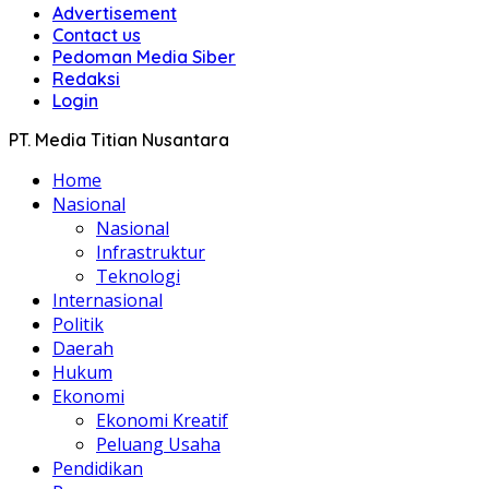
Advertisement
Contact us
Pedoman Media Siber
Redaksi
Login
PT. Media Titian Nusantara
Home
Nasional
Nasional
Infrastruktur
Teknologi
Internasional
Politik
Daerah
Hukum
Ekonomi
Ekonomi Kreatif
Peluang Usaha
Pendidikan