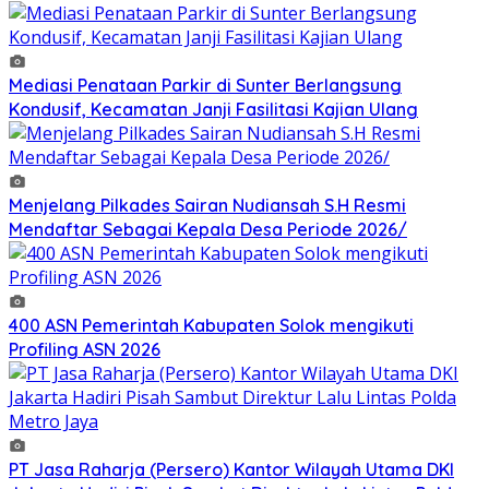
Mediasi Penataan Parkir di Sunter Berlangsung
Kondusif, Kecamatan Janji Fasilitasi Kajian Ulang
Menjelang Pilkades Sairan Nudiansah S.H Resmi
Mendaftar Sebagai Kepala Desa Periode 2026/
400 ASN Pemerintah Kabupaten Solok mengikuti
Profiling ASN 2026
PT Jasa Raharja (Persero) Kantor Wilayah Utama DKI