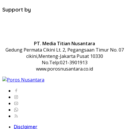
Support by
PT. Media Titian Nusantara
Gedung Permata Cikini Lt. 2, Pegangsaan Timur No. 07
cikini,Menteng-Jakarta Pusat 10330
No.Telp:021-3901913
www.porosnusantara.co.id
Disclaimer